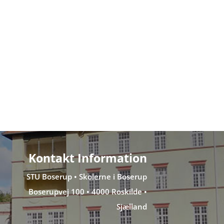
Kontakt Information
STU Boserup • Skolerne i Boserup
Boserupvej 100 • 4000 Roskilde •
Sjælland